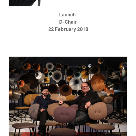
Launch
D-Chair
22 February 2018